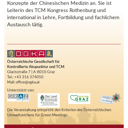
Konzepte der Chinesischen Medizin an. Sie ist
Leiterin des TCM Kongress Rothenburg und
international in Lehre, Fortbildung und fachlichem
Austausch tätig.
Österreichische Gesellschaft für
Kontrollierte Akupunktur und TCM
Glacisstraße 7 | A-8010 Graz
Tel.: +43 316 374050
Mail: office@ogka.at
Unterstützt von:
Die Veranstaltung entspricht den Kriterien des Österreichischen
Umweltzeichens für Green Meetings.