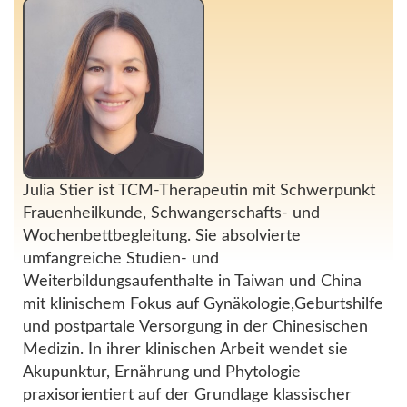
Julia Stier ist TCM-Therapeutin mit Schwerpunkt
Frauenheilkunde, Schwangerschafts- und
Wochenbettbegleitung. Sie absolvierte
umfangreiche Studien- und
Weiterbildungsaufenthalte in Taiwan und China
mit klinischem Fokus auf Gynäkologie,Geburtshilfe
und postpartale Versorgung in der Chinesischen
Medizin. In ihrer klinischen Arbeit wendet sie
Akupunktur, Ernährung und Phytologie
praxisorientiert auf der Grundlage klassischer