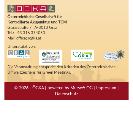
Österreichische Gesellschaft für
Kontrollierte Akupunktur und TCM
Glacisstraße 7 | A-8010 Graz
Tel.: +43 316 374050
Mail: office@ogka.at
Unterstützt von:
Die Veranstaltung entspricht den Kriterien des Österreichischen
Umweltzeichens für Green Meetings.
© 2026 - ÖGKA | powered by Mursoft OG | Impressum |
Datenschutz