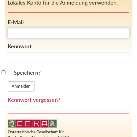
Lokales Konto für die Anmeldung verwenden.
E-Mail
Kennwort
Speichern?
Kennwort vergessen?
Österreichische Gesellschaft für