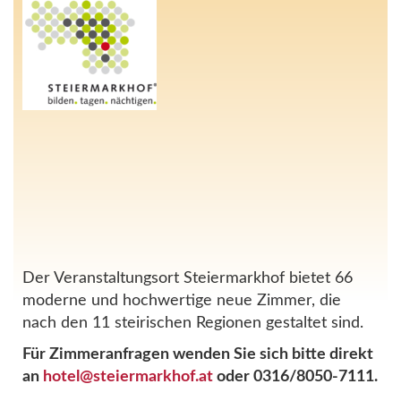
Der Veranstaltungsort Steiermarkhof bietet 66
moderne und hochwertige neue Zimmer, die
nach den 11 steirischen Regionen gestaltet sind.
Für Zimmeranfragen wenden Sie sich bitte direkt
an
hotel@steiermarkhof.at
oder 0316/8050-7111.