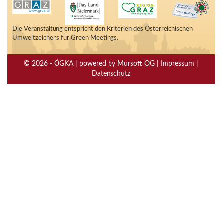
Die Veranstaltung entspricht den Kriterien des Österreichischen
Umweltzeichens für Green Meetings.
© 2026 - ÖGKA | powered by Mursoft OG | Impressum |
Datenschutz