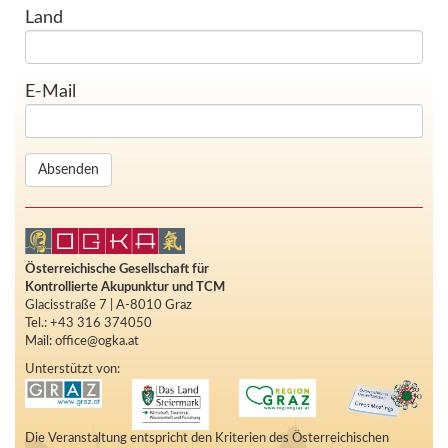
Land
E-Mail
Österreichische Gesellschaft für
Kontrollierte Akupunktur und TCM
Glacisstraße 7 | A-8010 Graz
Tel.: +43 316 374050
Mail: office@ogka.at
Unterstützt von:
Die Veranstaltung entspricht den Kriterien des Österreichischen