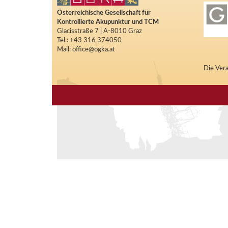
Österreichische Gesellschaft für
Kontrollierte Akupunktur und TCM
Glacisstraße 7 | A-8010 Graz
Tel.: +43 316 374050
Mail: office@ogka.at
Die Vera